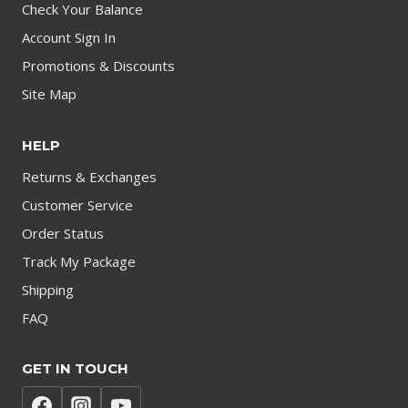
Check Your Balance
Account Sign In
Promotions & Discounts
Site Map
HELP
Returns & Exchanges
Customer Service
Order Status
Track My Package
Shipping
FAQ
GET IN TOUCH