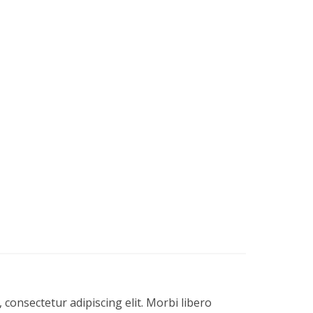
consectetur adipiscing elit. Morbi libero