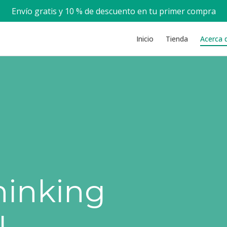
Envío gratis y 10 % de descuento en tu primer compra
Inicio
Tienda
Acerca 
hinking