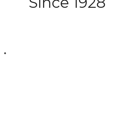
Since 1928